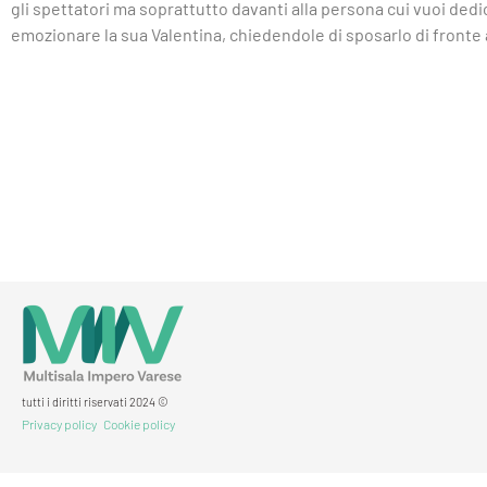
gli spettatori ma soprattutto davanti alla persona cui vuoi dedi
emozionare la sua Valentina, chiedendole di sposarlo di fronte 
tutti i diritti riservati 2024 ©
Privacy policy
Cookie policy