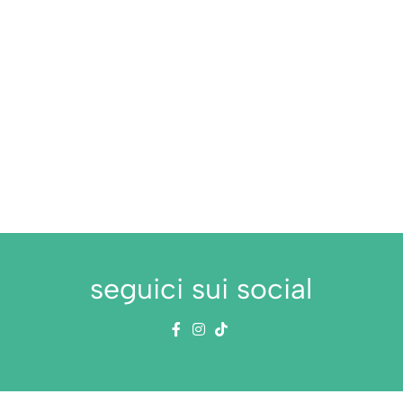
seguici sui social