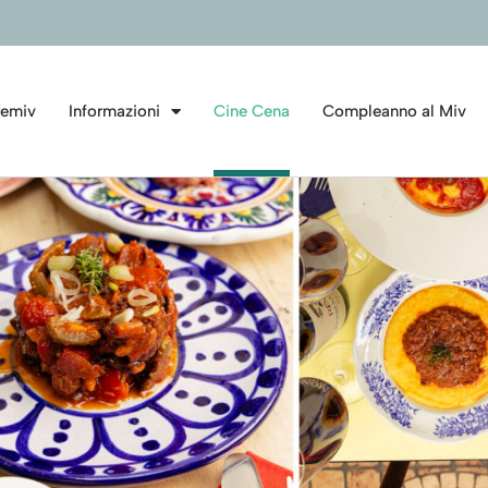
emiv
Informazioni
Cine Cena
Compleanno al Miv