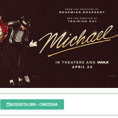
ACQUISTA ORA - CINECENA