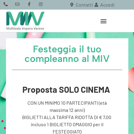
Contatti
Accedi
Festeggia il tuo
compleanno al MIV
Proposta SOLO CINEMA
CON UN MINIMO 10 PARTECIPANTI (età
massima 12 anni)
BIGLIETTI ALLA TARIFFA RIDOTTA DI € 7,00
incluso 1 BIGLIETTO OMAGGIO per il
FESTEGGIATO