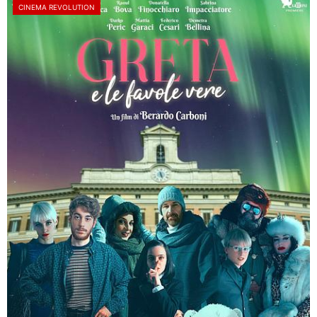
CINEMA REVOLUTION