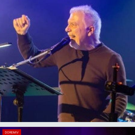
DOREMIV