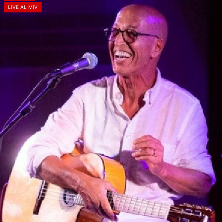
LIVE AL MIV