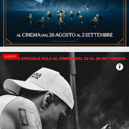
EVENTO