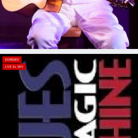
DOREMIV
LIVE AL MIV