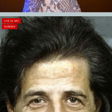
LIVE AL MIV
DOREMIV