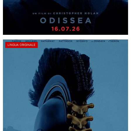
LINGUA ORIGINALE