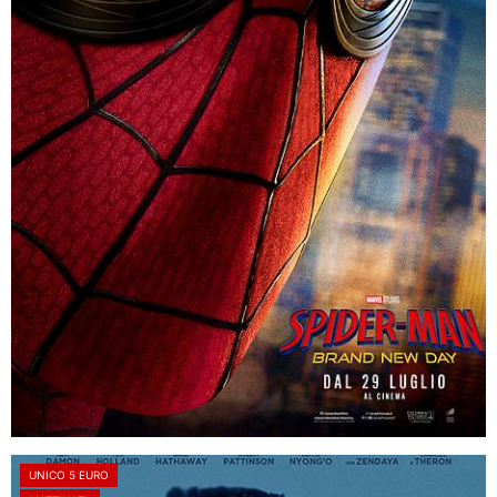
UNICO 5 EURO