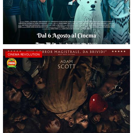
CINEMA REVOLUTION