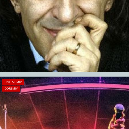
LIVE AL MIV
DOREMIV