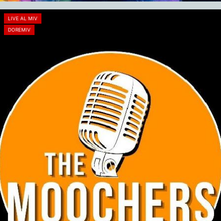
LIVE AL MIV
DOREMIV