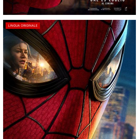
LINGUA ORIGINALE