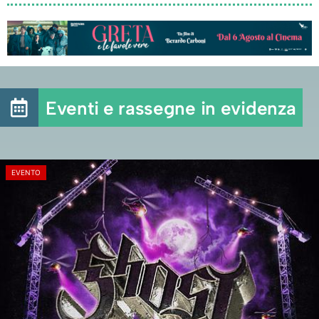
Eventi e rassegne in evidenza
EVENTO