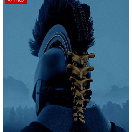
MATTINATA