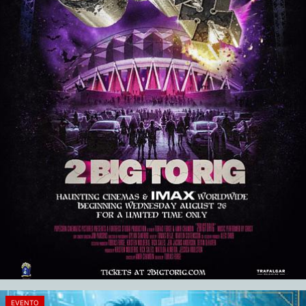
EVENTO