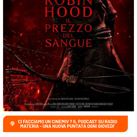
CI FACCIAMO UN CINEMIV ? IL PODCAST SU RADIO
MATERIA - UNA NUOVA PUNTATA OGNI GIOVEDI'