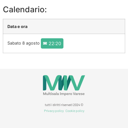
Calendario:
Data e ora
Sabato 8 agosto
22:20
tutti i diritti riservati 2024 ©
Privacy policy
Cookie policy