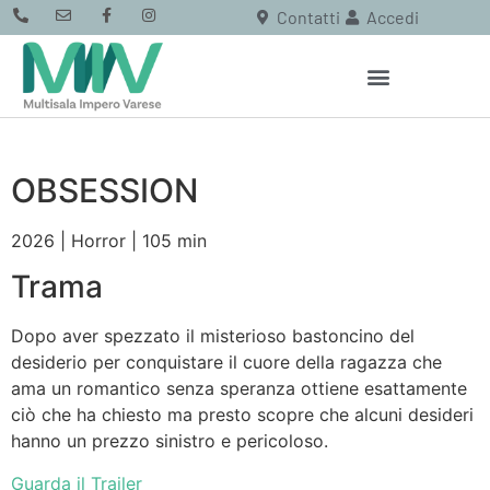
Contatti
Accedi
OBSESSION
2026 | Horror | 105 min
Trama
Dopo aver spezzato il misterioso bastoncino del
desiderio per conquistare il cuore della ragazza che
ama un romantico senza speranza ottiene esattamente
ciò che ha chiesto ma presto scopre che alcuni desideri
hanno un prezzo sinistro e pericoloso.
Guarda il Trailer