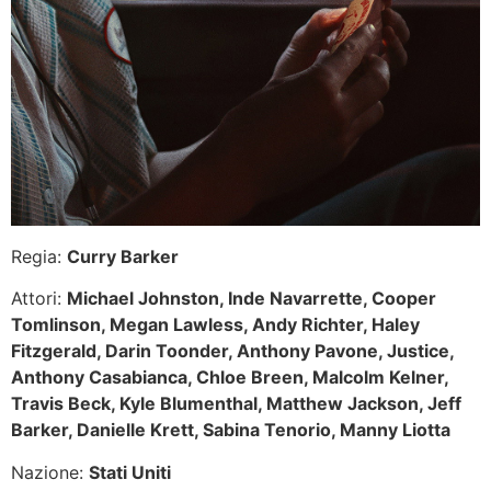
Regia:
Curry Barker
Attori:
Michael Johnston, Inde Navarrette, Cooper
Tomlinson, Megan Lawless, Andy Richter, Haley
Fitzgerald, Darin Toonder, Anthony Pavone, Justice,
Anthony Casabianca, Chloe Breen, Malcolm Kelner,
Travis Beck, Kyle Blumenthal, Matthew Jackson, Jeff
Barker, Danielle Krett, Sabina Tenorio, Manny Liotta
Nazione:
Stati Uniti