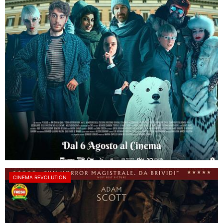
CINEMA REVOLUTION