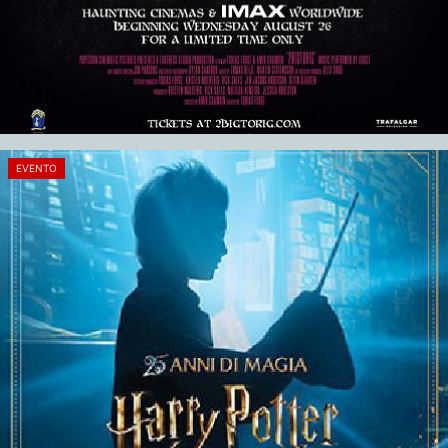
EVENTO