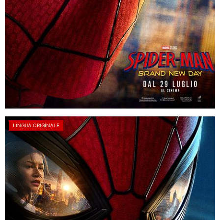
LINGUA ORIGINALE