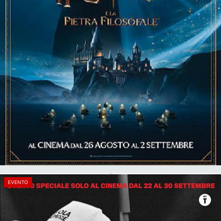
EVENTO