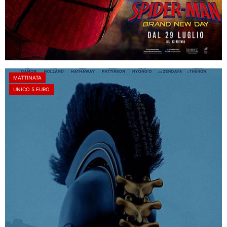
MATTINATA
UNICO 5 EURO