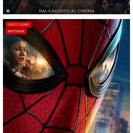
UNICO 5 EURO
MATTINATA