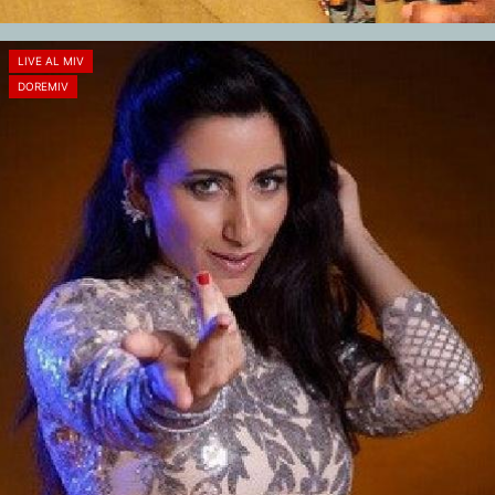
LIVE AL MIV
DOREMIV