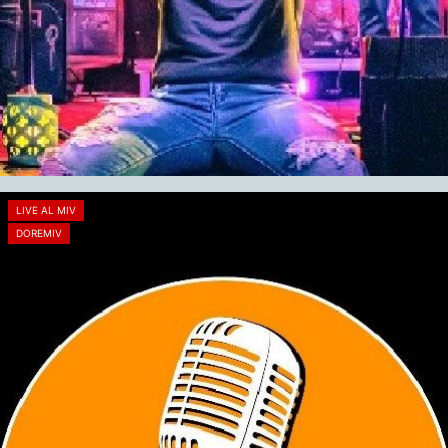
LIVE AL MIV
DOREMIV