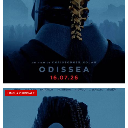
LINGUA ORIGINALE