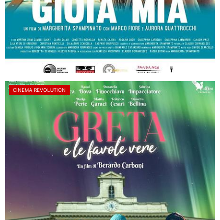
CINEMA REVOLUTION