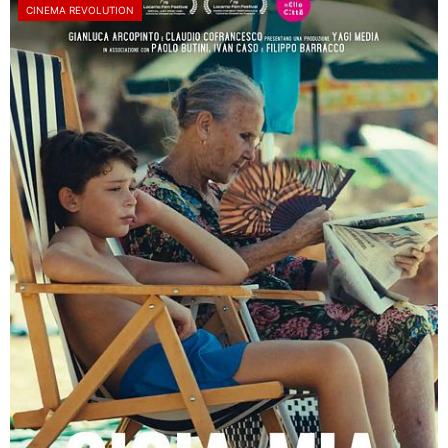
CINEMA REVOLUTION