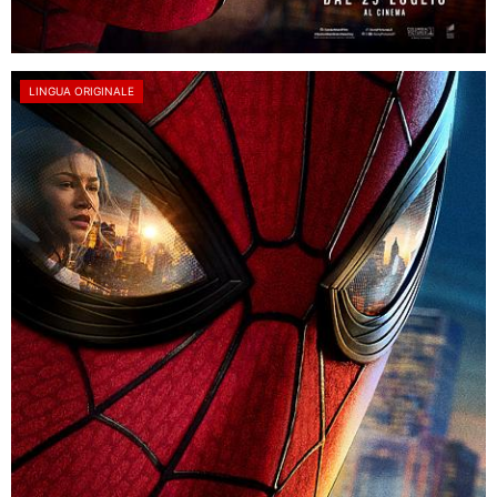
LINGUA ORIGINALE