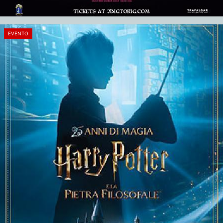
EVENTO