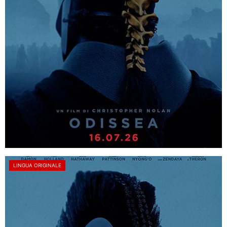
LINGUA ORIGINALE