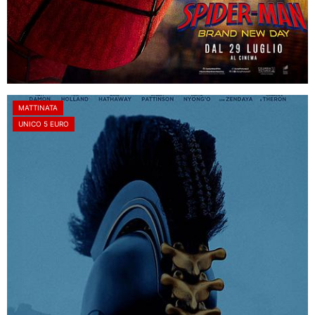
MATTINATA
UNICO 5 EURO