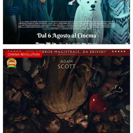
CINEMA REVOLUTION