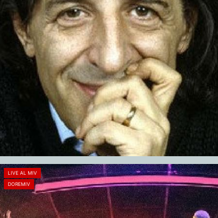
LIVE AL MIV
DOREMIV