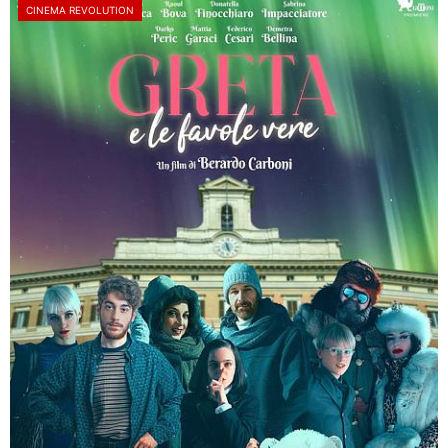
CINEMA REVOLUTION