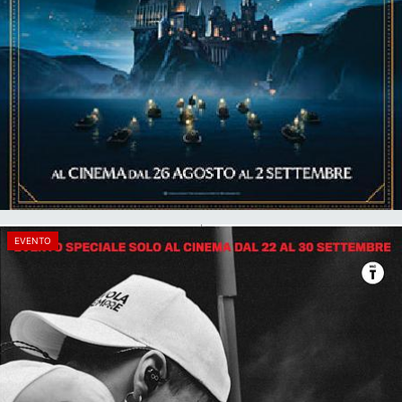
EVENTO